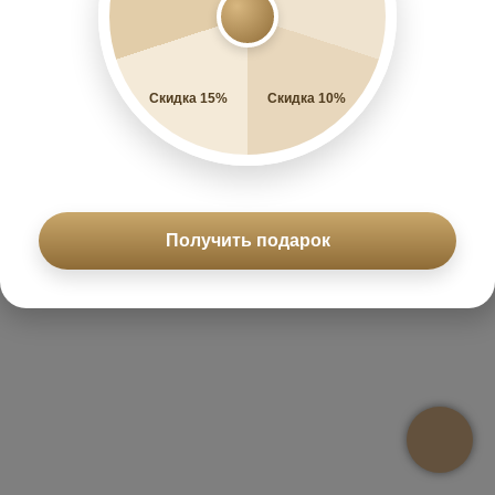
Скидка 15%
Скидка 10%
Получить подарок