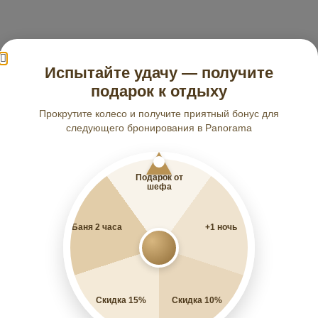
Испытайте удачу — получите
подарок к отдыху
Прокрутите колесо и получите приятный бонус для
следующего бронирования в Panorama
Подарок от
шефа
Баня 2 часа
+1 ночь
Скидка 15%
Скидка 10%