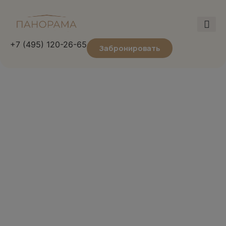
+7 (495) 120-26-65
Забронировать