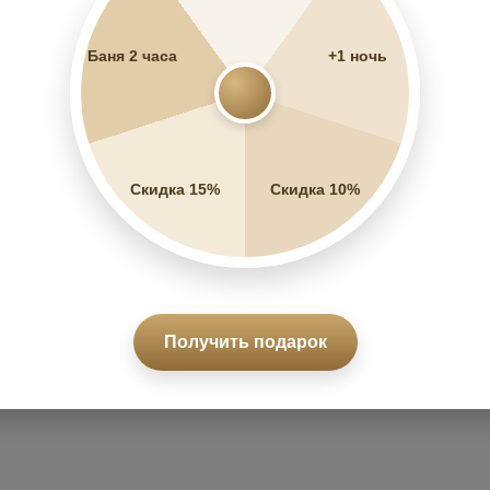
1
2
Баня 2 часа
+1 ночь
Скидка 15%
Скидка 10%
Получить подарок